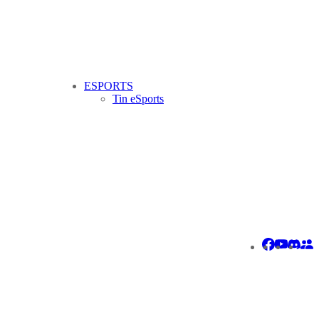
ESPORTS
Tin eSports