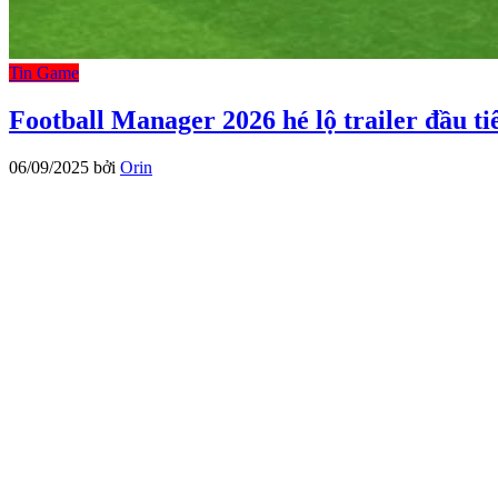
Tin Game
Football Manager 2026 hé lộ trailer đầu t
06/09/2025
bởi
Orin