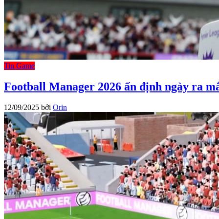
Tin Game
Football Manager 2026 ấn định ngày ra m
12/09/2025
bởi
Orin