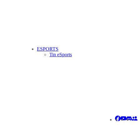
ESPORTS
Tin eSports