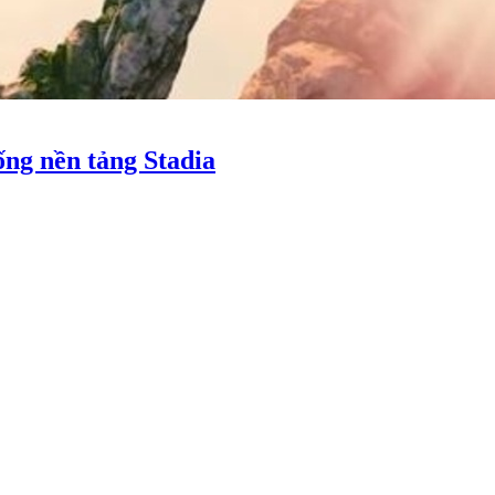
ng nền tảng Stadia