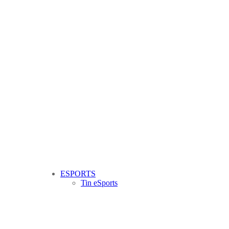
ESPORTS
Tin eSports