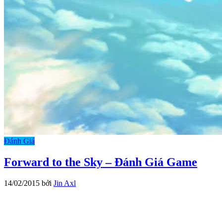
Đánh Giá
Forward to the Sky – Đánh Giá Game
14/02/2015
bởi
Jin Axl