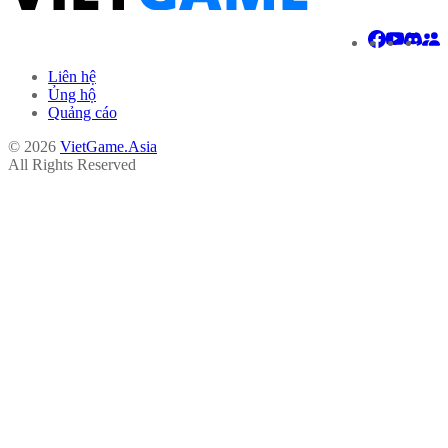
Liên hệ
Ủng hộ
Quảng cáo
© 2026
VietGame.Asia
All Rights Reserved