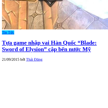
Tin Tức
Tựa game nhập vai Hàn Quốc “Blade:
Sword of Elysion” cập bến nước Mỹ
21/09/2015
bởi
Thái Đăng