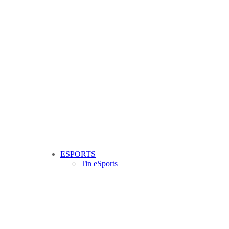
ESPORTS
Tin eSports