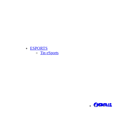
ESPORTS
Tin eSports