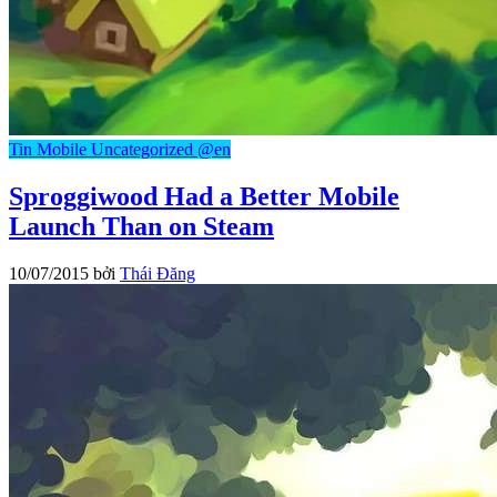
Tin Mobile
Uncategorized @en
Sproggiwood Had a Better Mobile
Launch Than on Steam
10/07/2015
bởi
Thái Đăng