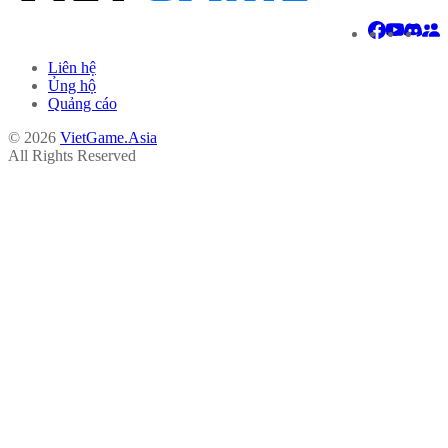
Liên hệ
Ủng hộ
Quảng cáo
© 2026
VietGame.Asia
All Rights Reserved