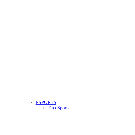
ESPORTS
Tin eSports