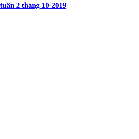
tuần 2 tháng 10-2019