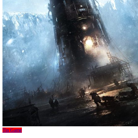
Tin Game