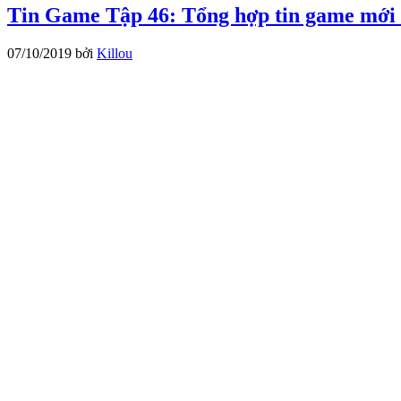
Tin Game Tập 46: Tổng hợp tin game mới 
07/10/2019
bởi
Killou