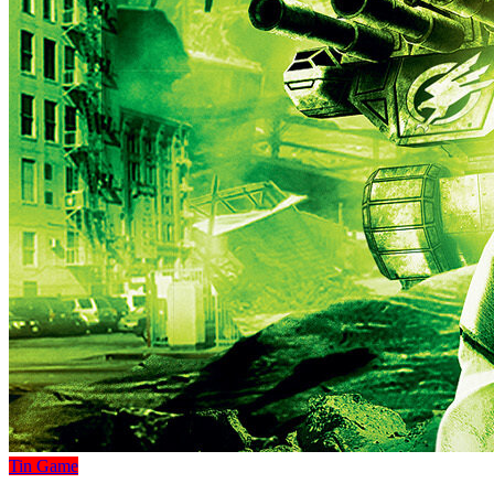
Tin Game