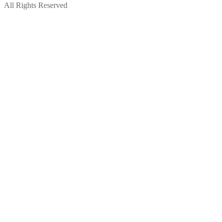
All Rights Reserved