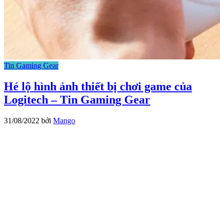
Tin Gaming Gear
Hé lộ hình ảnh thiết bị chơi game của
Logitech – Tin Gaming Gear
31/08/2022
bởi
Mango