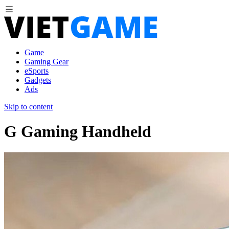
Game
Gaming Gear
eSports
Gadgets
Ads
Skip to content
G Gaming Handheld