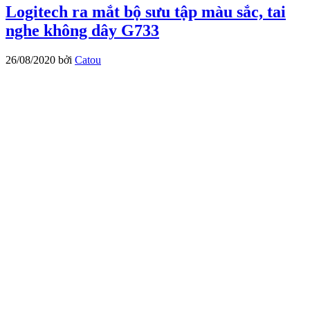
Logitech ra mắt bộ sưu tập màu sắc, tai
nghe không dây G733
26/08/2020
bởi
Catou