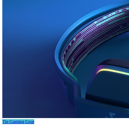
Tin Gaming Gear