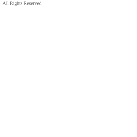
All Rights Reserved