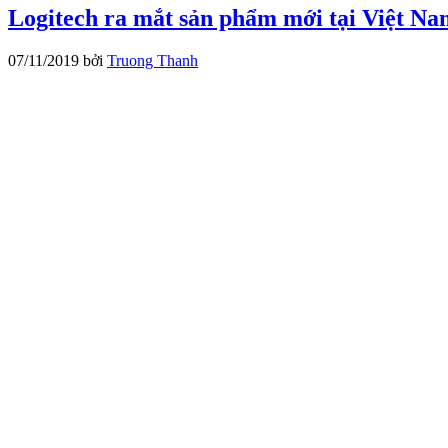
Logitech ra mắt sản phẩm mới tại Việt Na
07/11/2019
bởi
Truong Thanh