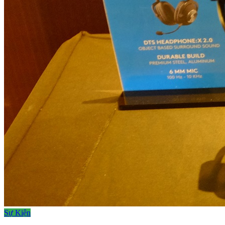
Sự Kiện