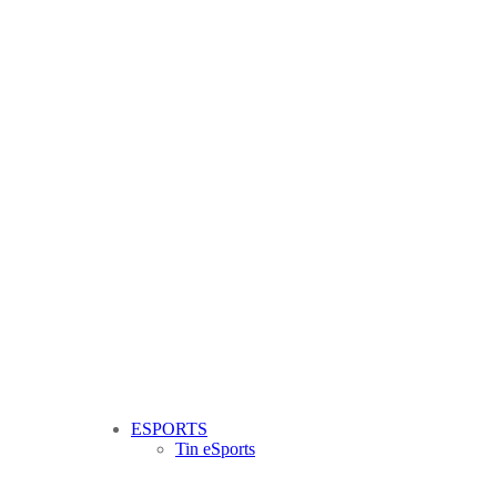
ESPORTS
Tin eSports