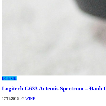
Đánh Giá
Logitech G633 Artemis Spectrum – Đánh
17/11/2016
bởi
WINE