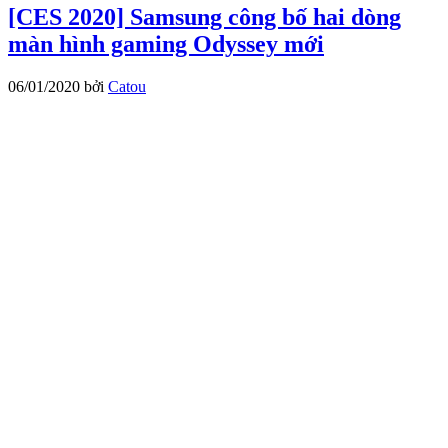
[CES 2020] Samsung công bố hai dòng
màn hình gaming Odyssey mới
06/01/2020
bởi
Catou