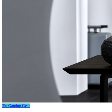
Tin Gaming Gear