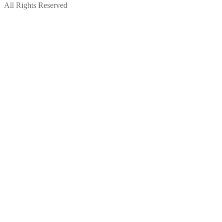
All Rights Reserved