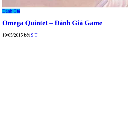
Đánh Giá
Omega Quintet – Đánh Giá Game
19/05/2015
bởi
S.T