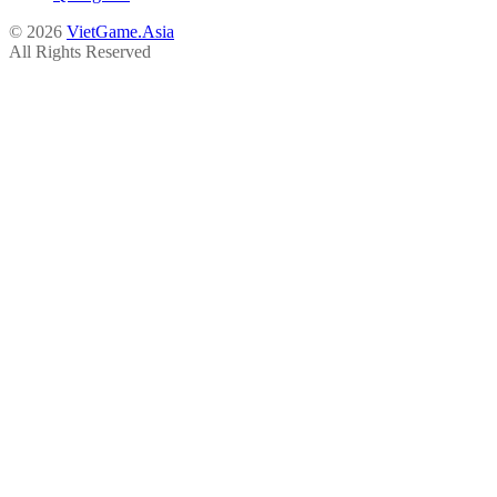
© 2026
VietGame.Asia
All Rights Reserved