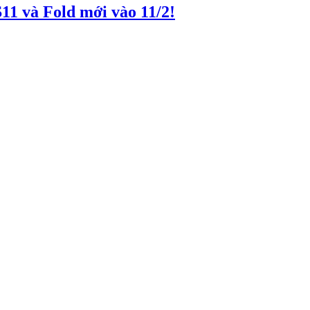
11 và Fold mới vào 11/2!