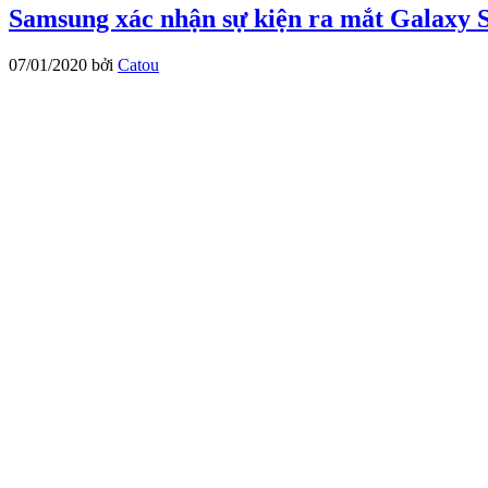
Samsung xác nhận sự kiện ra mắt Galaxy S
07/01/2020
bởi
Catou