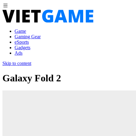
Game
Gaming Gear
eSports
Gadgets
Ads
Skip to content
Galaxy Fold 2