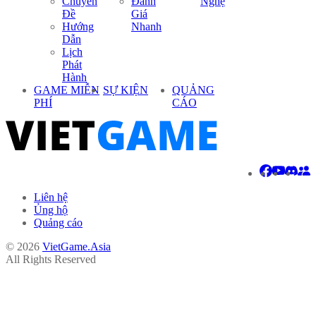
Chuyên
Đánh
Nghệ
Đề
Giá
Hướng
Nhanh
Dẫn
Lịch
Phát
Hành
GAME MIỄN
SỰ KIỆN
QUẢNG
PHÍ
CÁO
Liên hệ
Ủng hộ
Quảng cáo
© 2026
VietGame.Asia
All Rights Reserved