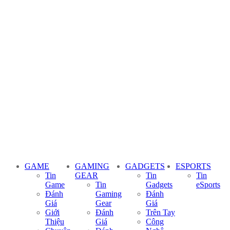
GAME
GAMING
GADGETS
ESPORTS
Tin
GEAR
Tin
Tin
Game
Tin
Gadgets
eSports
Đánh
Gaming
Đánh
Giá
Gear
Giá
Giới
Đánh
Trên Tay
Thiệu
Giá
Công