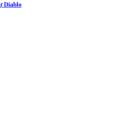
ự Diablo