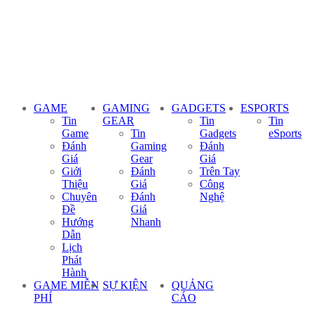
GAME
GAMING
GADGETS
ESPORTS
Tin
GEAR
Tin
Tin
Game
Tin
Gadgets
eSports
Đánh
Gaming
Đánh
Giá
Gear
Giá
Giới
Đánh
Trên Tay
Thiệu
Giá
Công
Chuyên
Đánh
Nghệ
Đề
Giá
Hướng
Nhanh
Dẫn
Lịch
Phát
Hành
GAME MIỄN
SỰ KIỆN
QUẢNG
PHÍ
CÁO