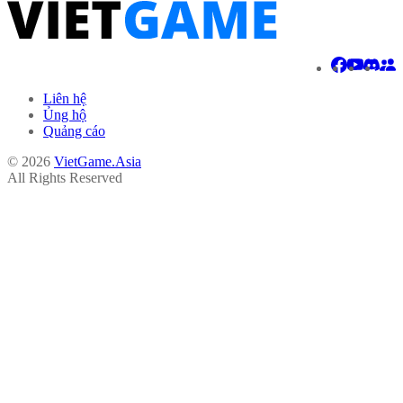
Liên hệ
Ủng hộ
Quảng cáo
© 2026
VietGame.Asia
All Rights Reserved