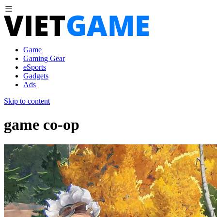
Game
Gaming Gear
eSports
Gadgets
Ads
Skip to content
game co-op