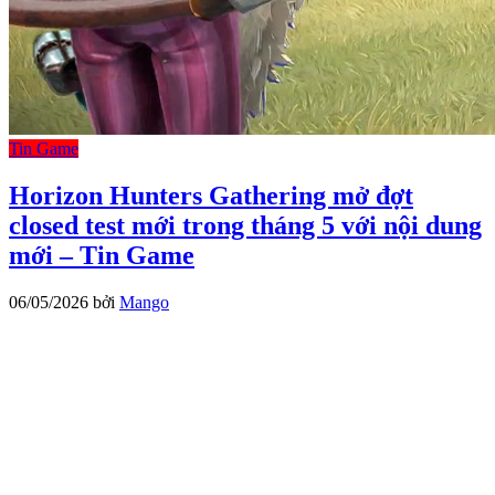
Tin Game
Horizon Hunters Gathering mở đợt
closed test mới trong tháng 5 với nội dung
mới – Tin Game
06/05/2026
bởi
Mango