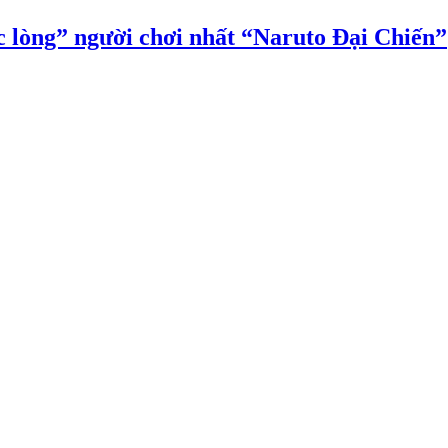
 lòng” người chơi nhất “Naruto Đại Chiến”