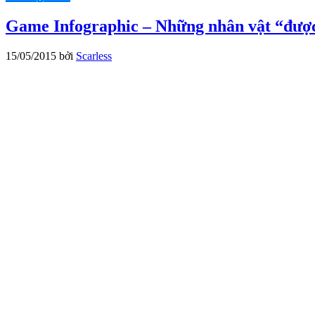
Game Infographic – Những nhân vật “được
15/05/2015
bởi
Scarless