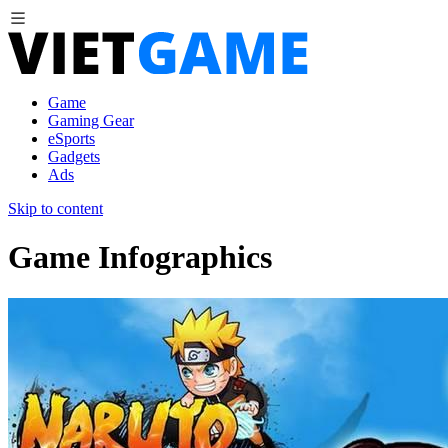
Game
Gaming Gear
eSports
Gadgets
Ads
Skip to content
Game Infographics