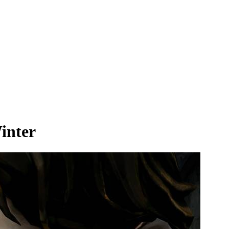
inter