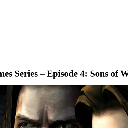
es Series – Episode 4: Sons of W