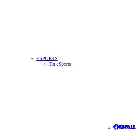
ESPORTS
Tin eSports