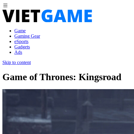
Game
Gaming Gear
eSports
Gadgets
Ads
Skip to content
Game of Thrones: Kingsroad