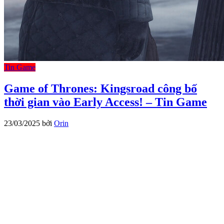
Tin Game
Game of Thrones: Kingsroad công bố
thời gian vào Early Access! – Tin Game
23/03/2025
bởi
Orin