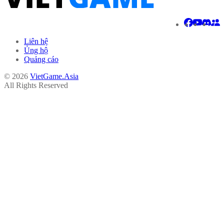
Liên hệ
Ủng hộ
Quảng cáo
© 2026
VietGame.Asia
All Rights Reserved