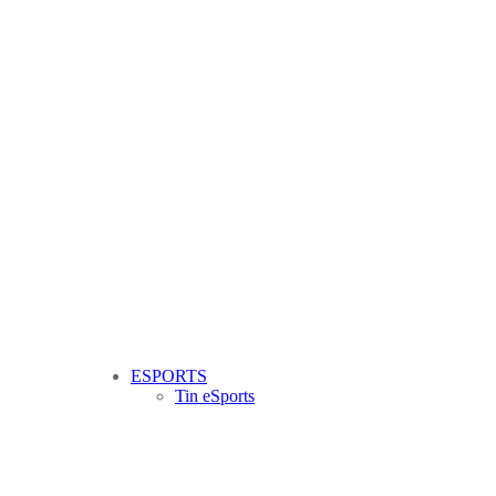
ESPORTS
Tin eSports