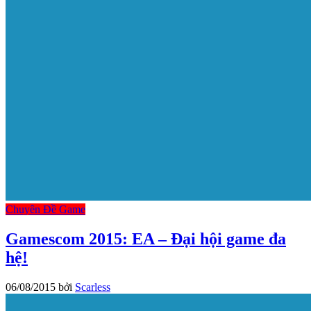
Chuyên Đề Game
Gamescom 2015: EA – Đại hội game đa
hệ!
06/08/2015
bởi
Scarless