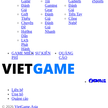
Game
Tin
Gadgets
eSports
Đánh
Gaming
Đánh
Giá
Gear
Giá
Giới
Đánh
Trên Tay
Thiệu
Giá
Công
Chuyên
Đánh
Nghệ
Đề
Giá
Hướng
Nhanh
Dẫn
Lịch
Phát
Hành
GAME MIỄN
SỰ KIỆN
QUẢNG
PHÍ
CÁO
Liên hệ
Ủng hộ
Quảng cáo
© 2026
VietGame.Asia