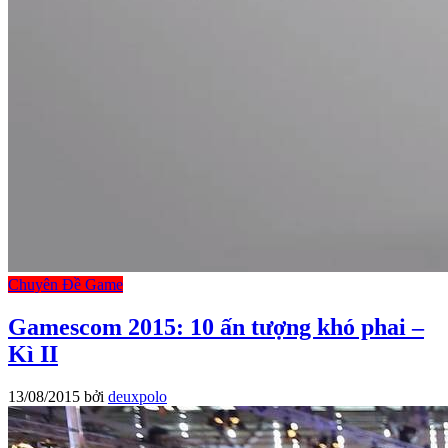
Chuyên Đề Game
Gamescom 2015: 10 ấn tượng khó phai –
Kì II
13/08/2015
bởi
deuxpolo