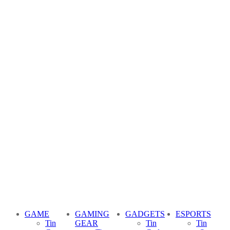
GAME
GAMING
GADGETS
ESPORTS
Tin
GEAR
Tin
Tin