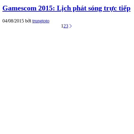
Gamescom 2015: Lịch phát sóng trực tiếp
04/08/2015
bởi
trungtoto
1
2
3