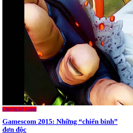
Chuyên Đề Game
Gamescom 2015: Những “chiến binh”
đơn độc