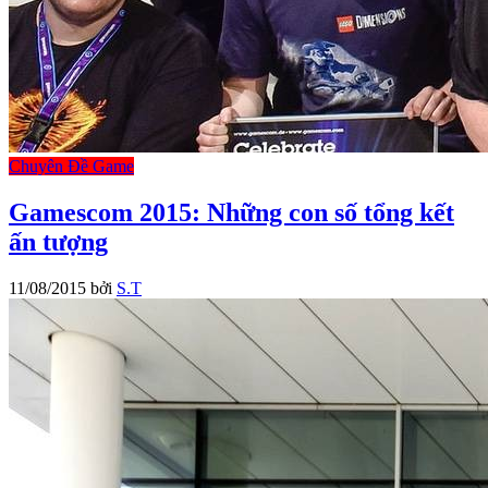
Chuyên Đề Game
Gamescom 2015: Những con số tổng kết
ấn tượng
11/08/2015
bởi
S.T