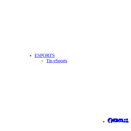
ESPORTS
Tin eSports