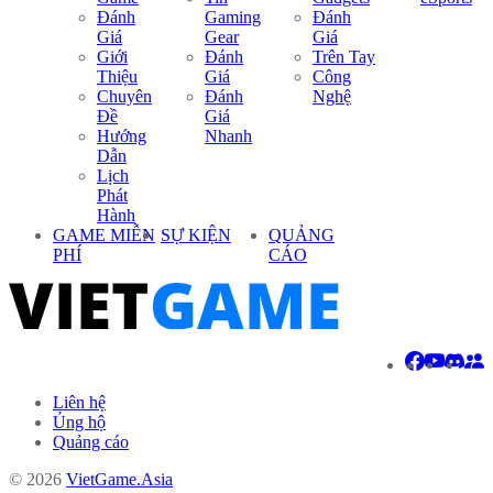
Đánh
Gaming
Đánh
Giá
Gear
Giá
Giới
Đánh
Trên Tay
Thiệu
Giá
Công
Chuyên
Đánh
Nghệ
Đề
Giá
Hướng
Nhanh
Dẫn
Lịch
Phát
Hành
GAME MIỄN
SỰ KIỆN
QUẢNG
PHÍ
CÁO
Liên hệ
Ủng hộ
Quảng cáo
© 2026
VietGame.Asia