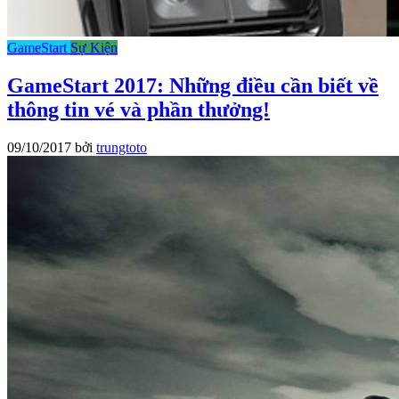
GameStart
Sự Kiện
GameStart 2017: Những điều cần biết về
thông tin vé và phần thưởng!
09/10/2017
bởi
trungtoto