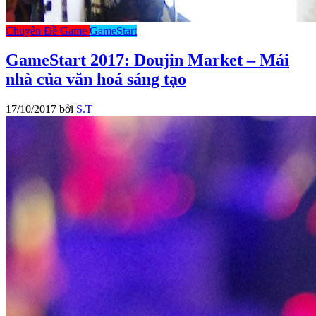
Chuyên Đề Game
GameStart
GameStart 2017: Doujin Market – Mái
nhà của văn hoá sáng tạo
17/10/2017
bởi
S.T