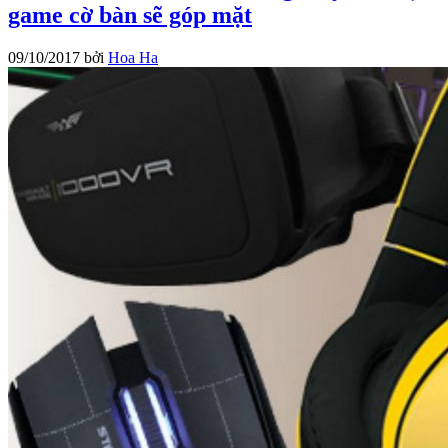
game cờ bàn sẽ góp mặt
09/10/2017
bởi
Hoa Ha