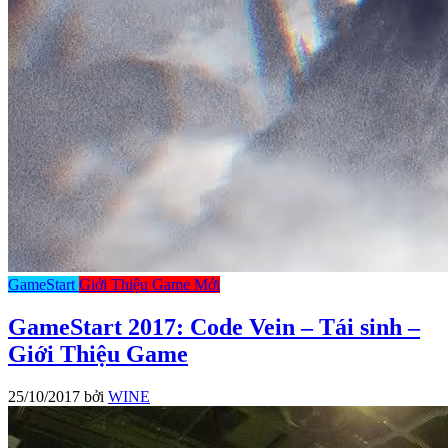
GameStart
Giới Thiệu Game Mới
GameStart 2017: Code Vein – Tái sinh –
Giới Thiệu Game
25/10/2017
bởi
WINE