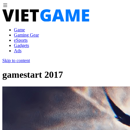
Game
Gaming Gear
eSports
Gadgets
Ads
Skip to content
gamestart 2017