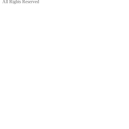
All Rights Reserved