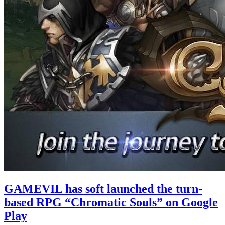
GAMEVIL has soft launched the turn-
based RPG “Chromatic Souls” on Google
Play