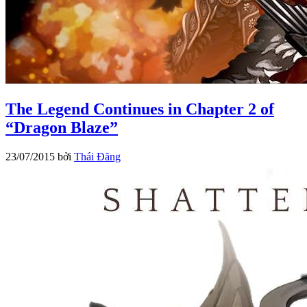
The Legend Continues in Chapter 2 of
“Dragon Blaze”
23/07/2015
bởi
Thái Đăng