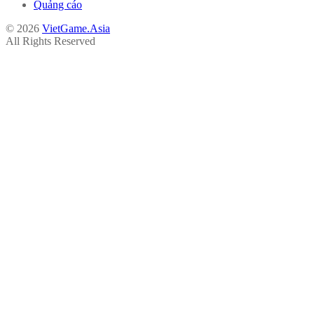
Quảng cáo
© 2026
VietGame.Asia
All Rights Reserved