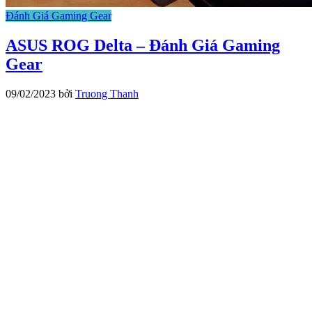
Đánh Giá Gaming Gear
ASUS ROG Delta – Đánh Giá Gaming
Gear
09/02/2023
bởi
Truong Thanh