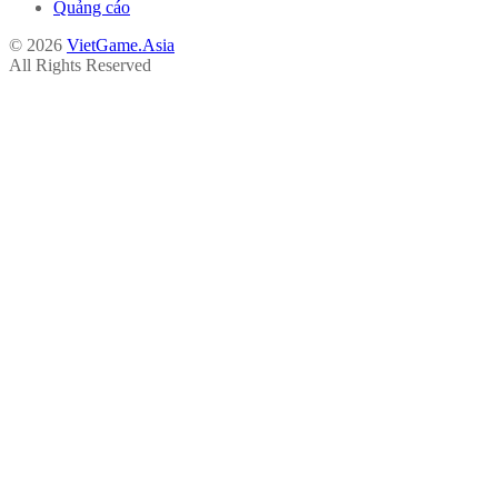
Quảng cáo
© 2026
VietGame.Asia
All Rights Reserved