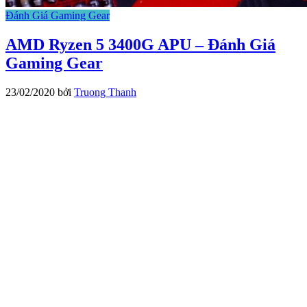
Đánh Giá Gaming Gear
AMD Ryzen 5 3400G APU – Đánh Giá
Gaming Gear
23/02/2020
bởi
Truong Thanh