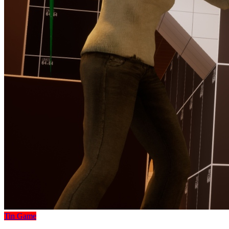
Tin Game