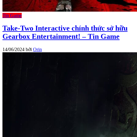
Tin Game
Take-Two Interactive chính thức sở hữu
Gearbox Entertainment! – Tin Game
14/06/2024
bởi
Orin