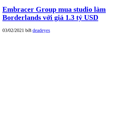
Embracer Group mua studio làm
Borderlands với giá 1.3 tỷ USD
03/02/2021
bởi
deadeyes