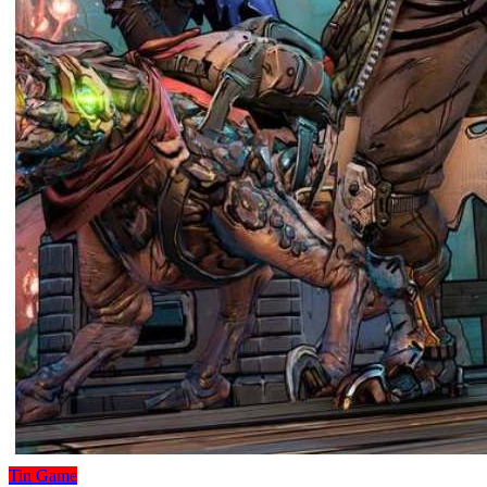
Tin Game