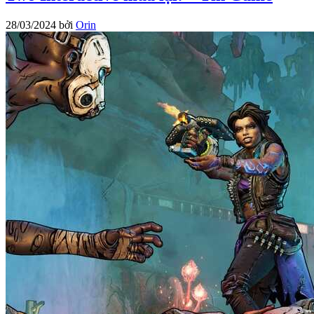
28/03/2024
bởi
Orin