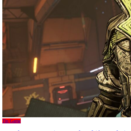
Tin Game