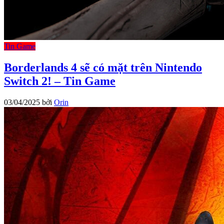
Tin Game
Borderlands 4 sẽ có mặt trên Nintendo
Switch 2! – Tin Game
03/04/2025
bởi
Orin