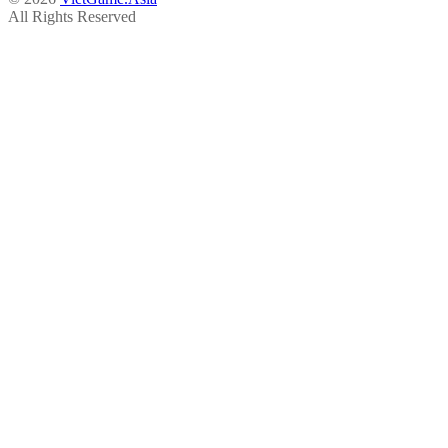
All Rights Reserved