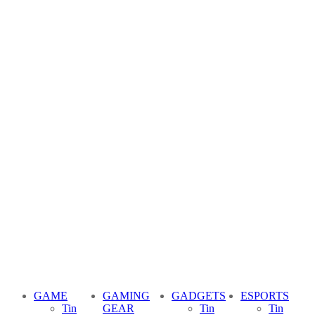
GAME
GAMING
GADGETS
ESPORTS
Tin
GEAR
Tin
Tin