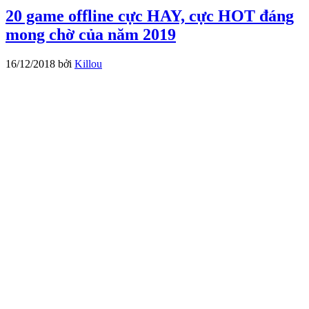
20 game offline cực HAY, cực HOT đáng
mong chờ của năm 2019
16/12/2018
bởi
Killou