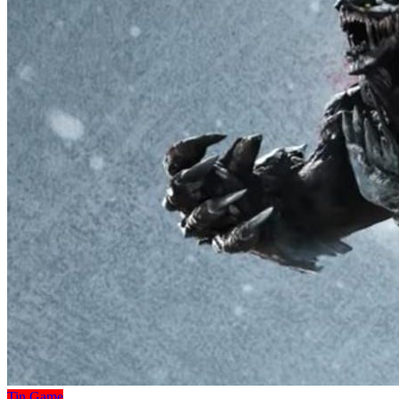
Tin Game