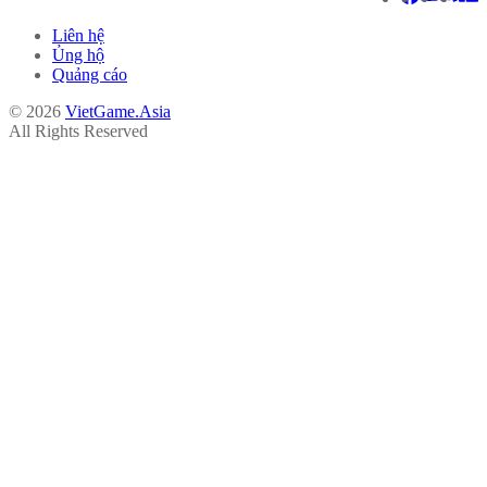
Liên hệ
Ủng hộ
Quảng cáo
© 2026
VietGame.Asia
All Rights Reserved