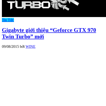
Tin Tức
Gigabyte giới thiệu “Geforce GTX 970
Twin Turbo” mới
09/08/2015
bởi
WINE