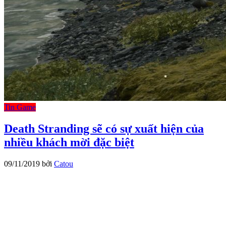
Tin Game
Death Stranding sẽ có sự xuất hiện của
nhiều khách mời đặc biệt
09/11/2019
bởi
Catou