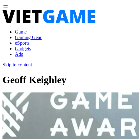
Game
Gaming Gear
eSports
Gadgets
Ads
Skip to content
Geoff Keighley