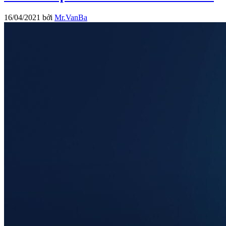
16/04/2021
bởi
Mr.VanBa