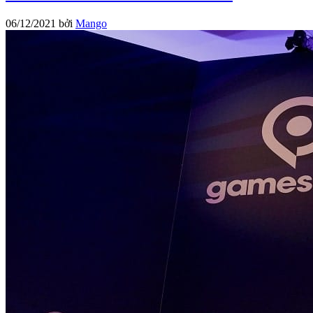
06/12/2021
bởi
Mango