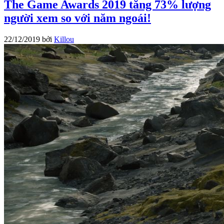
The Game Awards 2019 tăng 73% lượng
người xem so với năm ngoái!
22/12/2019
bởi
Killou