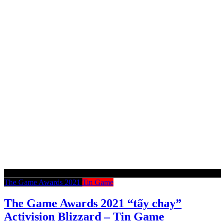
The Game Awards 2021
Tin Game
The Game Awards 2021 “tẩy chay”
Activision Blizzard – Tin Game