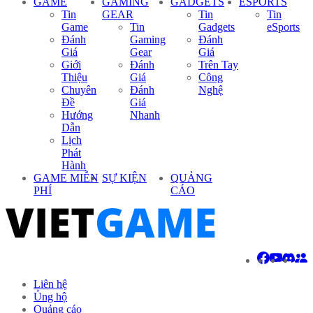
GAME
GAMING
GADGETS
ESPORTS
Tin
GEAR
Tin
Tin
Game
Tin
Gadgets
eSports
Đánh
Gaming
Đánh
Giá
Gear
Giá
Giới
Đánh
Trên Tay
Thiệu
Giá
Công
Chuyên
Đánh
Nghệ
Đề
Giá
Hướng
Nhanh
Dẫn
Lịch
Phát
Hành
GAME MIỄN
SỰ KIỆN
QUẢNG
PHÍ
CÁO
Liên hệ
Ủng hộ
Quảng cáo