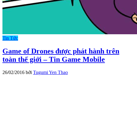
Tin Tức
Game of Drones được phát hành trên
toàn thế giới – Tin Game Mobile
26/02/2016
bởi
Tugumi Yen Thao