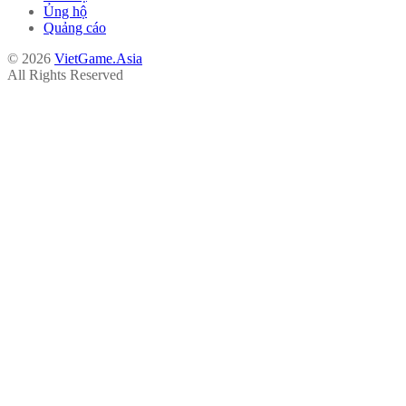
Ủng hộ
Quảng cáo
© 2026
VietGame.Asia
All Rights Reserved