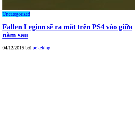
Uncategorized
Fallen Legion sẽ ra mắt trên PS4 vào giữa
năm sau
04/12/2015
bởi
pokeking