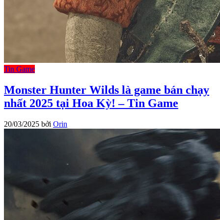
Tin Game
Monster Hunter Wilds là game bán chạy
nhất 2025 tại Hoa Kỳ! – Tin Game
20/03/2025
bởi
Orin