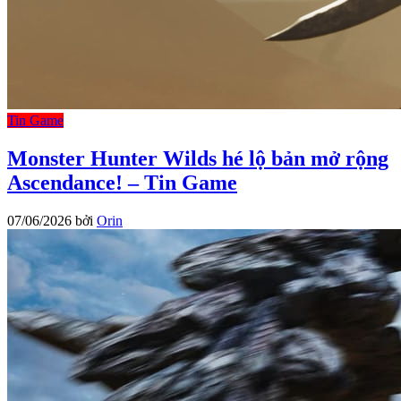
Tin Game
Monster Hunter Wilds hé lộ bản mở rộng
Ascendance! – Tin Game
07/06/2026
bởi
Orin