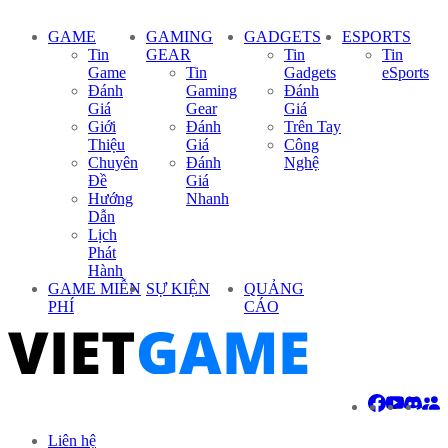
GAME
GAMING
GADGETS
ESPORTS
Tin
GEAR
Tin
Tin
Game
Tin
Gadgets
eSports
Đánh
Gaming
Đánh
Giá
Gear
Giá
Giới
Đánh
Trên Tay
Thiệu
Giá
Công
Chuyên
Đánh
Nghệ
Đề
Giá
Hướng
Nhanh
Dẫn
Lịch
Phát
Hành
GAME MIỄN
SỰ KIỆN
QUẢNG
PHÍ
CÁO
Liên hệ