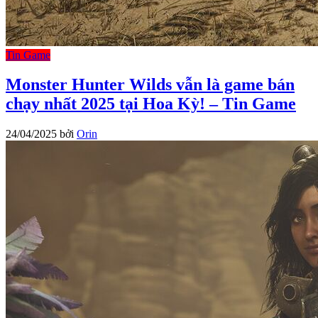
Tin Game
Monster Hunter Wilds vẫn là game bán
chạy nhất 2025 tại Hoa Kỳ! – Tin Game
24/04/2025
bởi
Orin