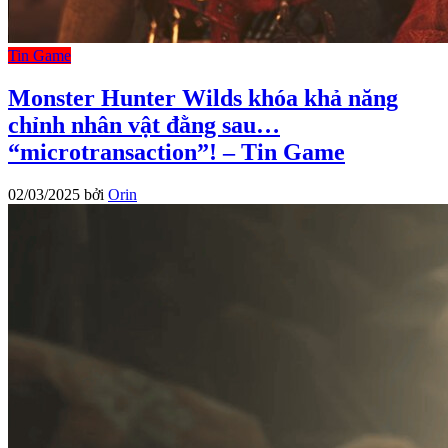
Tin Game
Monster Hunter Wilds khóa khả năng
chỉnh nhân vật đằng sau…
“microtransaction”! – Tin Game
02/03/2025
bởi
Orin