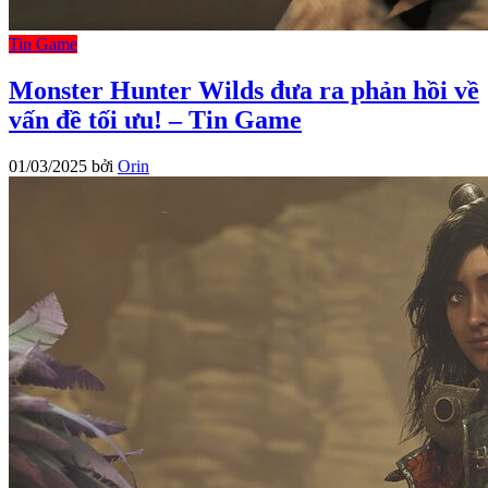
Tin Game
Monster Hunter Wilds đưa ra phản hồi về
vấn đề tối ưu! – Tin Game
01/03/2025
bởi
Orin