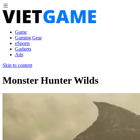
Game
Gaming Gear
eSports
Gadgets
Ads
Skip to content
Monster Hunter Wilds