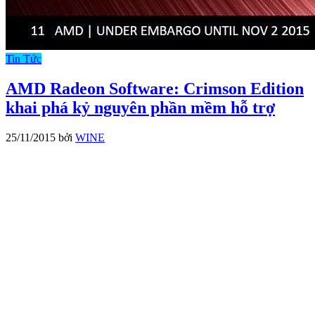
Tin Tức
AMD Radeon Software: Crimson Edition
khai phá kỷ nguyên phần mềm hỗ trợ
25/11/2015
bởi
WINE