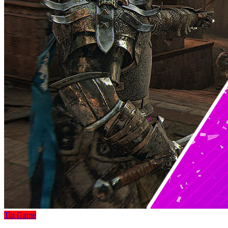
Tin Game