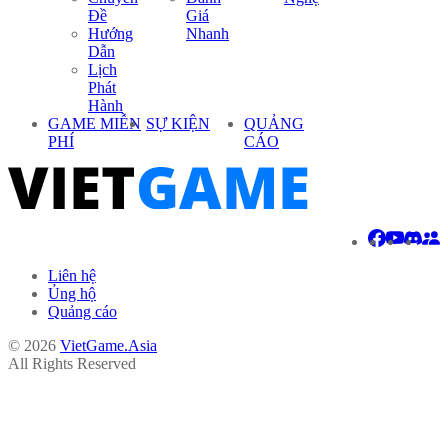
Đề
Giá
Hướng
Nhanh
Dẫn
Lịch
Phát
Hành
GAME MIỄN
SỰ KIỆN
QUẢNG
PHÍ
CÁO
Liên hệ
Ủng hộ
Quảng cáo
© 2026
VietGame.Asia
All Rights Reserved