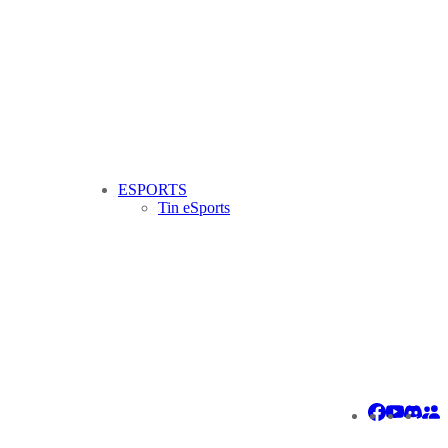
ESPORTS
Tin eSports