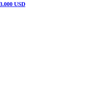
83.000 USD