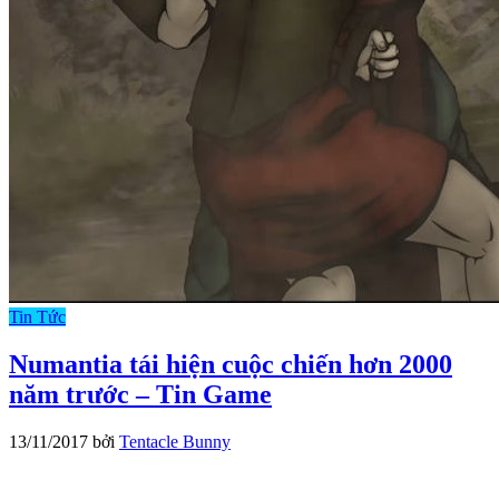
Tin Tức
Numantia tái hiện cuộc chiến hơn 2000
năm trước – Tin Game
13/11/2017
bởi
Tentacle Bunny