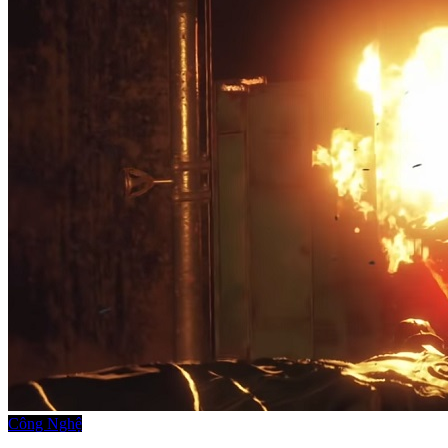
Công Nghệ