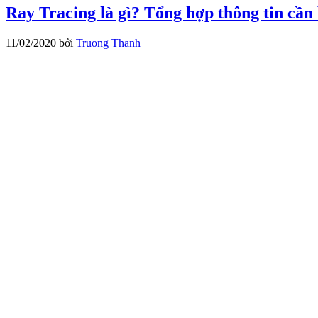
Ray Tracing là gì? Tổng hợp thông tin cần
11/02/2020
bởi
Truong Thanh