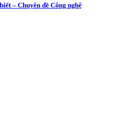
 biết – Chuyên đề Công nghệ