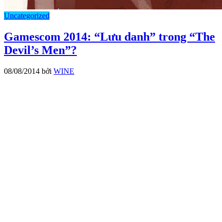
Uncategorized
Gamescom 2014: “Lưu danh” trong “The
Devil’s Men”?
08/08/2014
bởi
WINE