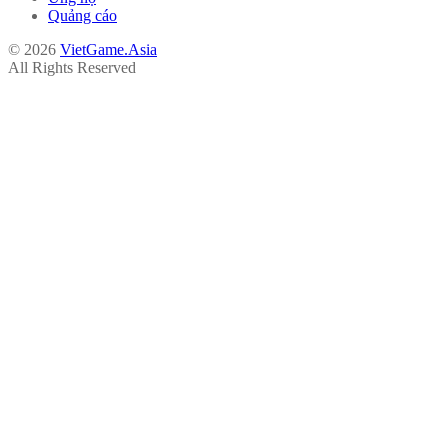
Quảng cáo
© 2026
VietGame.Asia
All Rights Reserved