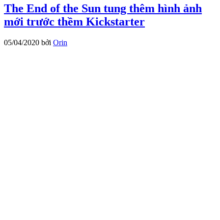
The End of the Sun tung thêm hình ảnh
mới trước thềm Kickstarter
05/04/2020
bởi
Orin