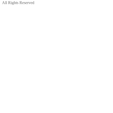
All Rights Reserved