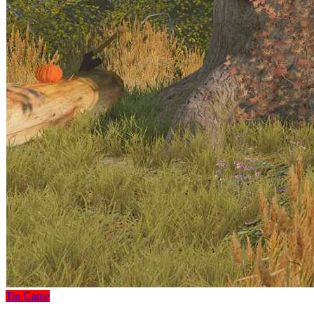
Tin Game