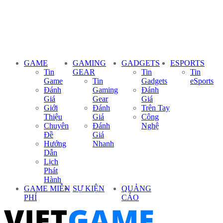
GAME
GAMING
GADGETS
ESPORTS
Tin
GEAR
Tin
Tin
Game
Tin
Gadgets
eSports
Đánh
Gaming
Đánh
Giá
Gear
Giá
Giới
Đánh
Trên Tay
Thiệu
Giá
Công
Chuyên
Đánh
Nghệ
Đề
Giá
Hướng
Nhanh
Dẫn
Lịch
Phát
Hành
GAME MIỄN
SỰ KIỆN
QUẢNG
PHÍ
CÁO