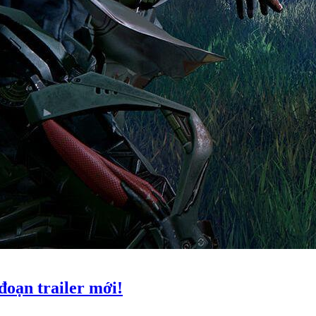
oạn trailer mới!